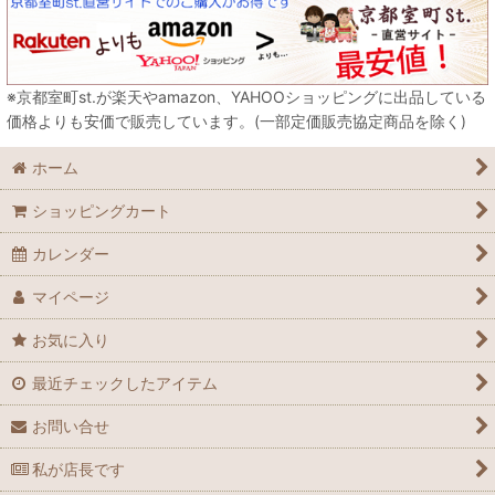
※京都室町st.が楽天やamazon、YAHOOショッピングに出品している
価格よりも安価で販売しています。(一部定価販売協定商品を除く)
ホーム
ショッピングカート
カレンダー
マイページ
お気に入り
最近チェックしたアイテム
お問い合せ
私が店長です