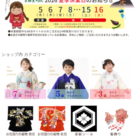
ショップ内 カテゴリー