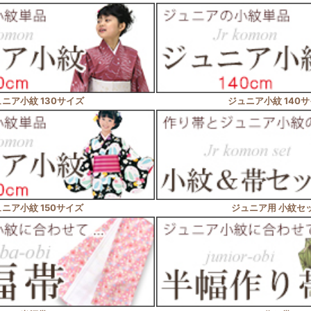
ニア小紋 130サイズ
ジュニア小紋 140
ニア小紋 150サイズ
ジュニア用 小紋セ