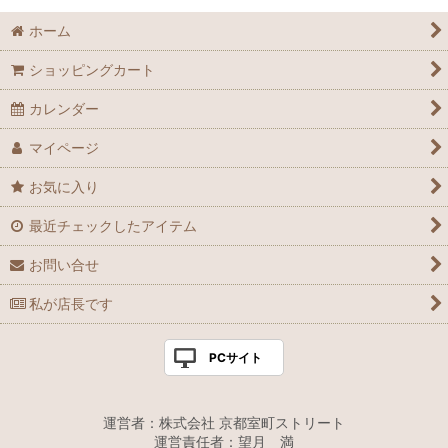
ホーム
ショッピングカート
カレンダー
マイページ
お気に入り
最近チェックしたアイテム
お問い合せ
私が店長です
PCサイト
運営者：株式会社 京都室町ストリート
運営責任者：望月 満