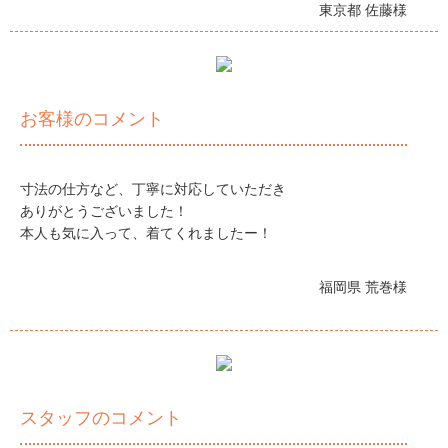
東京都 佐藤様
お客様のコメント
寸法の仕方など、丁寧に対応していただき
ありがとうございました！
本人も気に入って、着てくれましたー！
福岡県 荒巻様
スタッフのコメント