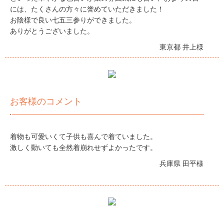
には、たくさんの方々に誉めていただきました！
お陰様で良い七五三参りができました。
ありがとうございました。
東京都 井上様
お客様のコメント
着物も可愛いくて子供も喜んで着ていました。
激しく動いても全然着崩れせずよかったです。
兵庫県 田平様