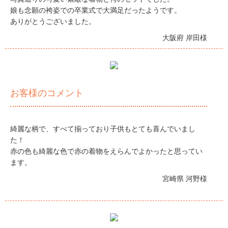
娘も念願の袴姿での卒業式で大満足だったようです。
ありがとうございました。
大阪府 岸田様
お客様のコメント
綺麗な柄で、すべて揃っており子供もとても喜んでいまし
た！
赤の色も綺麗な色で赤の着物をえらんでよかったと思ってい
ます。
宮崎県 河野様