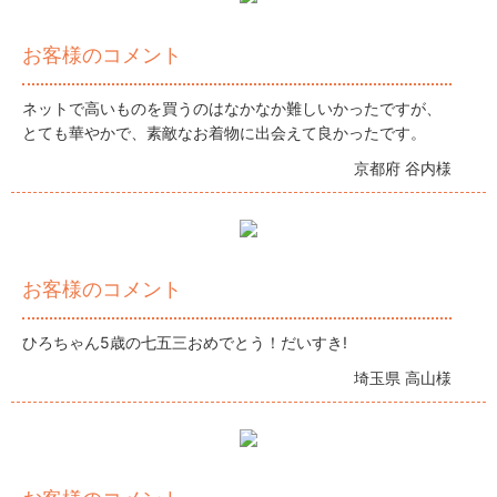
お客様のコメント
ネットで高いものを買うのはなかなか難しいかったですが、
とても華やかで、素敵なお着物に出会えて良かったです。
京都府 谷内様
お客様のコメント
ひろちゃん5歳の七五三おめでとう！だいすき!
埼玉県 高山様