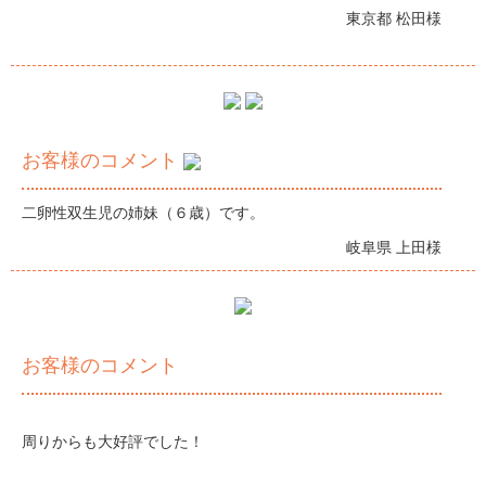
東京都 松田様
お客様のコメント
二卵性双生児の姉妹（６歳）です。
岐阜県 上田様
お客様のコメント
周りからも大好評でした！