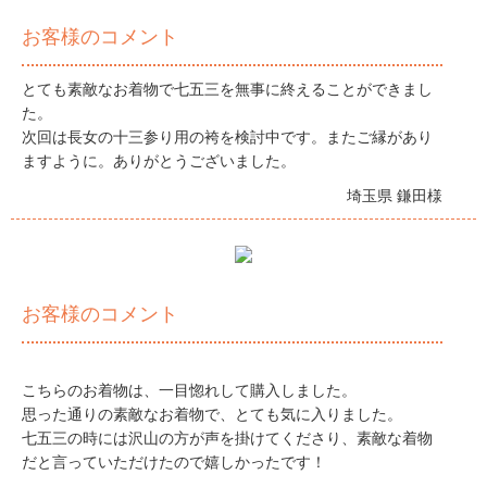
お客様のコメント
とても素敵なお着物で七五三を無事に終えることができまし
た。
次回は長女の十三参り用の袴を検討中です。またご縁があり
ますように。ありがとうございました。
埼玉県 鎌田様
お客様のコメント
こちらのお着物は、一目惚れして購入しました。
思った通りの素敵なお着物で、とても気に入りました。
七五三の時には沢山の方が声を掛けてくださり、素敵な着物
だと言っていただけたので嬉しかったです！