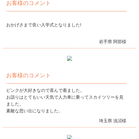
お客様のコメント
おかげさまで良い入学式となりました!
岩手県 阿部様
お客様のコメント
ピンクが大好きなので喜んで着ました。
お詣りはとてもいい天気で人力車に乗ってスカイツリーを見
ました。
素敵な思い出になりました。
埼玉県 浅沼様