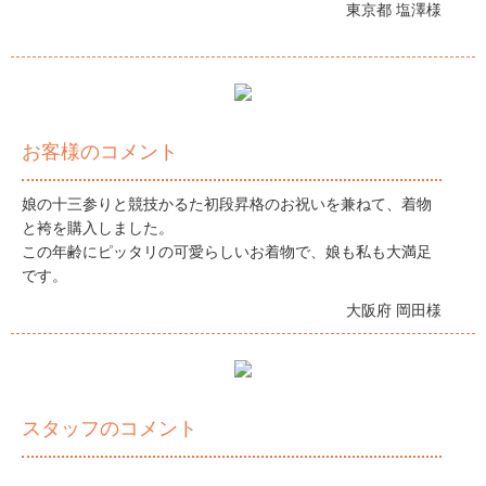
東京都 塩澤様
お客様のコメント
娘の十三参りと競技かるた初段昇格のお祝いを兼ねて、着物
と袴を購入しました。
この年齢にピッタリの可愛らしいお着物で、娘も私も大満足
です。
大阪府 岡田様
スタッフのコメント