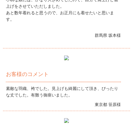
上げをさせていただしました。
あと数年着れると思うので、お正月にも着せたいと思いま
す。
群馬県 坂本様
お客様のコメント
素敵な羽織、袴でした。見上げも綺麗にして頂き、ぴったり
な丈でした。有難う御座いました。
東京都 笹原様