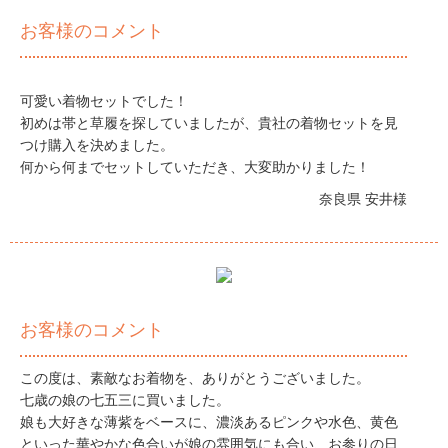
お客様のコメント
可愛い着物セットでした！
初めは帯と草履を探していましたが、貴社の着物セットを見
つけ購入を決めました。
何から何までセットしていただき、大変助かりました！
奈良県 安井様
お客様のコメント
この度は、素敵なお着物を、ありがとうございました。
七歳の娘の七五三に買いました。
娘も大好きな薄紫をベースに、濃淡あるピンクや水色、黄色
といった華やかな色合いが娘の雰囲気にも合い、お参りの日