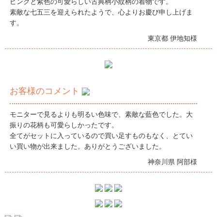
ピンクと紫色の可愛らしい古典柄小紋柄の着物です。
素敵な七五三を迎えられたようで、心よりお慶び申し上げま
す。
東京都 伊地知様
お客様のコメント
モニターで見るよりも明るい色味で、素敵な藍色でした。大
振りの花柄も可愛らしかったです。
全てがセットに入っているので買い足すものもなく、とてい
い買い物が出来ました。ありがとうございました。
神奈川県 阿部様