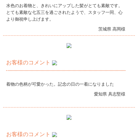
水色のお着物と、きれいにアップした髪がとても素敵です。
とても素敵な七五三を過ごされたようで、スタッフ一同、心
より御祝申し上げます。
茨城県 高岡様
お客様のコメント
着物の色柄が可愛かった。記念の日の一着になりました
愛知県 具志堅様
お客様のコメント