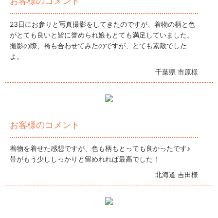
お客様のコメント
23日にお参りと写真撮影をしてきたのですが、着物の柄と色
がとても良いと皆に誉められ娘もとても満足していました。
撮影の際、袴も合わせてみたのですが、とても素敵でした
よ。
千葉県 市原様
お客様のコメント
着物を着せた感想ですが、色も柄もとっても良かったです♪
帯がもう少ししっかりと留めれれば最高でした！
北海道 吉田様