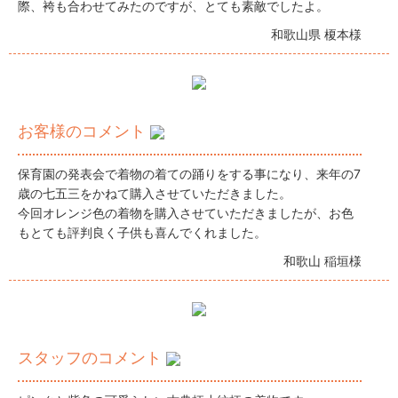
際、袴も合わせてみたのですが、とても素敵でしたよ。
和歌山県 榎本様
お客様のコメント
保育園の発表会で着物の着ての踊りをする事になり、来年の7
歳の七五三をかねて購入させていただきました。
今回オレンジ色の着物を購入させていただきましたが、お色
もとても評判良く子供も喜んでくれました。
和歌山 稲垣様
スタッフのコメント