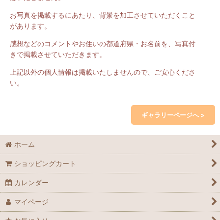
お写真を掲載するにあたり、背景を加工させていただくこと
があります。
感想などのコメントやお住いの都道府県・お名前を、写真付
きで掲載させていただきます。
上記以外の個人情報は掲載いたしませんので、ご安心くださ
い。
ギャラリーページへ >
ホーム
ショッピングカート
カレンダー
マイページ