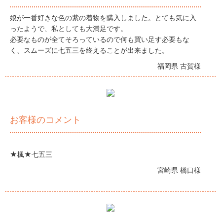
娘が一番好きな色の紫の着物を購入しました。とても気に入
ったようで、私としても大満足です。
必要なものが全てそろっているので何も買い足す必要もな
く、スムーズに七五三を終えることが出来ました。
福岡県 古賀様
お客様のコメント
★楓★七五三
宮崎県 橋口様