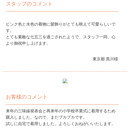
スタッフのコメント
ピンク色と水色の着物に髪飾りがとても映えて可愛らしいで
す。
とても素敵な七五三を過ごされたようで、スタッフ一同、心
より御祝申し上げます。
東京都 黒川様
お客様のコメント
来年の三味線発表会と再来年の小学校卒業式に着用するため
購入しました。なので、まだブカブカです。
試しに自宅で着用しました。よろしくおねがいいたします。