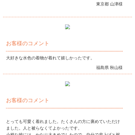
東京都 山津様
お客様のコメント
大好きな水色の着物が着れて嬉しかったです。
福島県 秋山様
お客様のコメント
とっても可愛く着れました。たくさんの方に褒めていただけ
ました。人と被らなくてよかったです。
小柄な娘には、かなり大きめでしたので、自分で肩上げと裾