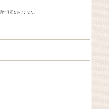
損の保証もありません。