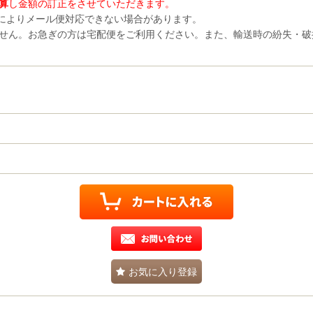
算
し金額の訂正をさせていただきます。
)によりメール便対応できない場合があります。
ません。お急ぎの方は宅配便をご利用ください。また、輸送時の紛失・破
お気に入り登録