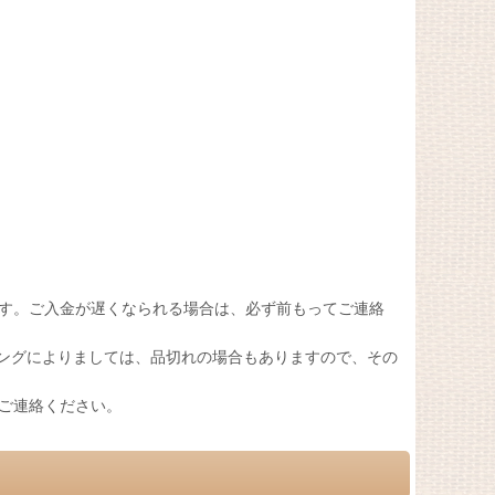
す。ご入金が遅くなられる場合は、必ず前もってご連絡
ミングによりましては、品切れの場合もありますので、その
ご連絡ください。