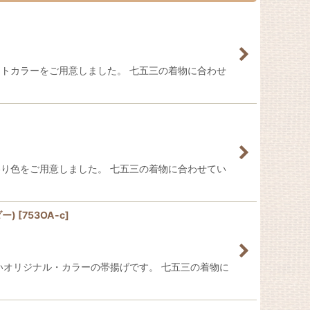
ートカラーをご用意しました。 七五三の着物に合わせ
わり色をご用意しました。 七五三の着物に合わせてい
ー)
[
753OA-c
]
いオリジナル・カラーの帯揚げです。 七五三の着物に