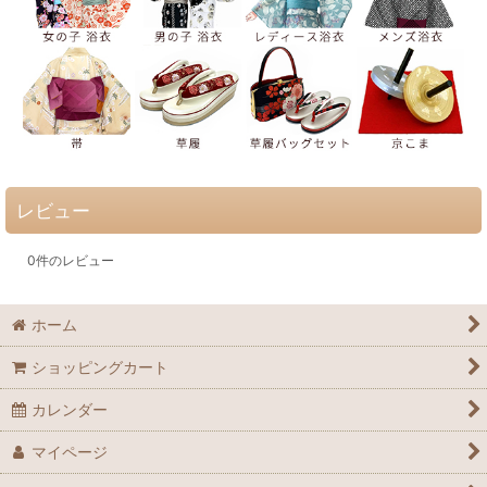
レビュー
0
件のレビュー
ホーム
ショッピングカート
カレンダー
マイページ