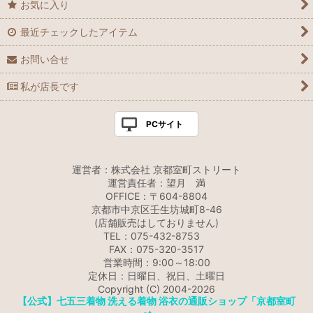
お気に入り
最近チェックしたアイテム
お問い合せ
私が店長です
PCサイト
運営者：株式会社 京都室町ストリート
運営責任者：望月 満
OFFICE：〒604-8804
京都市中京区壬生坊城町8-46
(店舗販売はしておりません)
TEL：075-432-8753
FAX：075-320-3517
営業時間：9:00～18:00
定休日：日曜日、祝日、土曜日
Copyright (C) 2004-2026
【公式】七五三着物 洗える着物 浴衣の通販ショップ「京都室町