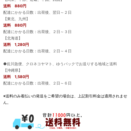
送料 880円
配達にかかる日数：出荷後、翌日～２日
【東北、九州】
送料 880円
配達にかかる日数：出荷後、２日～３日
【北海道】
送料 1,280円
配達にかかる日数：出荷後、２日～４日
●佐川急便、クロネコヤマト、ゆうパックでお送りする地域と送料
【沖縄県】
送料 1,580円
配達にかかる日数：出荷後、２日～６日
※送料のみ着払いの発送をご希望の場合は、上記割引料金は適用されませ
ん。