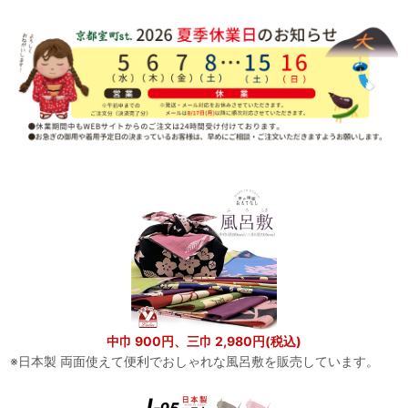
中巾 900円、三巾 2,980円(税込)
※日本製 両面使えて便利でおしゃれな風呂敷を販売しています。