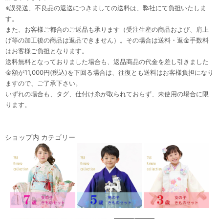
※誤発送、不良品の返送につきましての送料は、弊社にて負担いたしま
す。
また、お客様ご都合のご返品も承ります（受注生産の商品および、肩上
げ等の加工後の商品は返品できません）。その場合は送料・返金手数料
はお客様ご負担となります。
送料無料となっておりました場合も、返品商品の代金を差し引きました
金額が11,000円(税込)を下回る場合は、往復とも送料はお客様負担になり
ますので、ご了承下さい。
いずれの場合も、タグ、仕付け糸が取られておらず、未使用の場合に限
ります。
ショップ内 カテゴリー