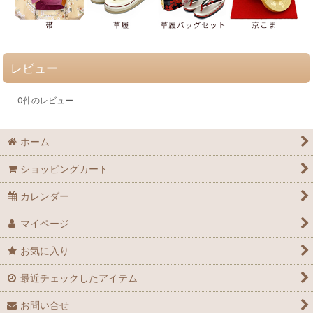
レビュー
0
件のレビュー
ホーム
ショッピングカート
カレンダー
マイページ
お気に入り
最近チェックしたアイテム
お問い合せ