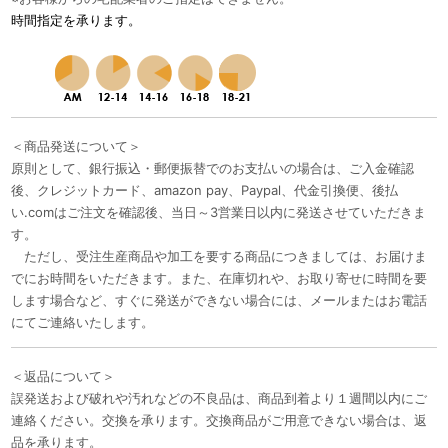
時間指定を承ります。
＜商品発送について＞
原則として、銀行振込・郵便振替でのお支払いの場合は、ご入金確認
後、クレジットカード、amazon pay、Paypal、代金引換便、後払
い.comはご注文を確認後、当日～3営業日以内に発送させていただきま
す。
ただし、受注生産商品や加工を要する商品につきましては、お届けま
でにお時間をいただきます。また、在庫切れや、お取り寄せに時間を要
します場合など、すぐに発送ができない場合には、メールまたはお電話
にてご連絡いたします。
＜返品について＞
誤発送および破れや汚れなどの不良品は、商品到着より１週間以内にご
連絡ください。交換を承ります。交換商品がご用意できない場合は、返
品を承ります。