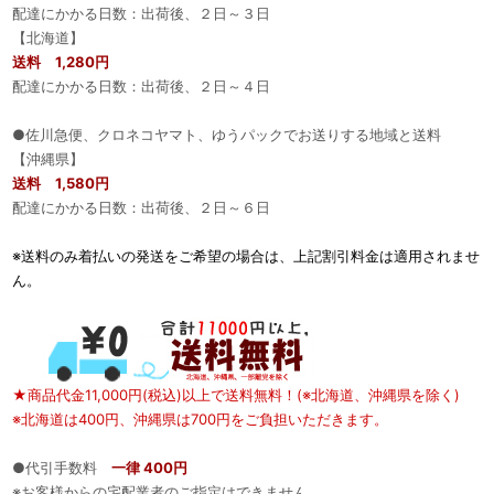
配達にかかる日数：出荷後、２日～３日
【北海道】
送料 1,280円
配達にかかる日数：出荷後、２日～４日
●佐川急便、クロネコヤマト、ゆうパックでお送りする地域と送料
【沖縄県】
送料 1,580円
配達にかかる日数：出荷後、２日～６日
※送料のみ着払いの発送をご希望の場合は、上記割引料金は適用されませ
ん。
★商品代金11,000円(税込)以上で送料無料！(※北海道、沖縄県を除く)
※北海道は400円、沖縄県は700円をご負担いただきます。
●代引手数料
一律 400円
※お客様からの宅配業者のご指定はできません。