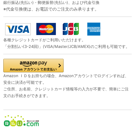
銀行振込(先払い)・郵便振替(先払い)、および代金引換
※代金引換便は、お電話でのご注文のみ承ります。
各種クレジットカードがご利用いただけます。
「分割払い(3-24回)」(VISA/Master/JCB/AMEX)のご利用も可能です。
Amazon ＩＤをお持ちの場合、Amazonアカウントでログインすれば、
安全に決済が可能です。
ご住所、お名前、クレジットカード情報等の入力が不要で、簡単にご注
文のお手続きができます。