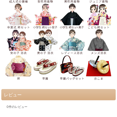
レビュー
0
件のレビュー