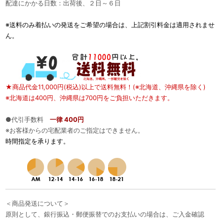
配達にかかる日数：出荷後、２日～６日
※送料のみ着払いの発送をご希望の場合は、上記割引料金は適用されませ
ん。
★商品代金11,000円(税込)以上で送料無料！(※北海道、沖縄県を除く)
※北海道は400円、沖縄県は700円をご負担いただきます。
●代引手数料
一律 400円
※お客様からの宅配業者のご指定はできません。
時間指定を承ります。
＜商品発送について＞
原則として、銀行振込・郵便振替でのお支払いの場合は、ご入金確認