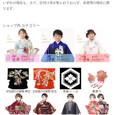
いずれの場合も、タグ、仕付け糸が取られておらず、未使用の場合に限
ります。
ショップ内 カテゴリー