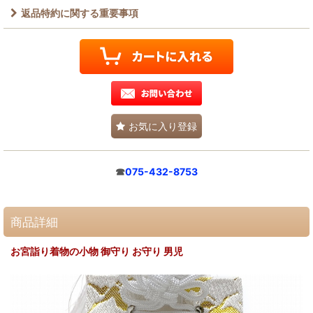
返品特約に関する重要事項
お気に入り登録
☎
075-432-8753
商品詳細
お宮詣り着物の小物 御守り お守り 男児