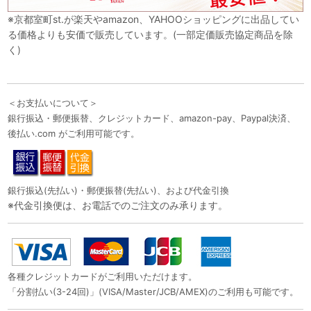
※京都室町st.が楽天やamazon、YAHOOショッピングに出品してい
る価格よりも安価で販売しています。(一部定価販売協定商品を除
く)
＜お支払いについて＞
銀行振込・郵便振替、クレジットカード、amazon-pay、Paypal決済、
後払い.com がご利用可能です。
銀行振込(先払い)・郵便振替(先払い)、および代金引換
※代金引換便は、お電話でのご注文のみ承ります。
各種クレジットカードがご利用いただけます。
「分割払い(3-24回)」(VISA/Master/JCB/AMEX)のご利用も可能です。