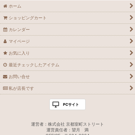
ホーム
ショッピングカート
カレンダー
マイページ
お気に入り
最近チェックしたアイテム
お問い合せ
私が店長です
PCサイト
運営者：株式会社 京都室町ストリート
運営責任者：望月 満