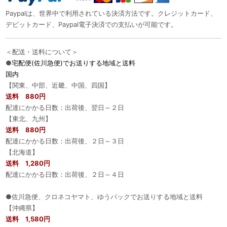
Paypalは、世界中で利用されている決済方法です。クレジットカード、
デビットカード、Paypal電子決済での支払いが可能です。
＜配送・送料について＞
●
宅配便(佐川急便)でお送りする地域と送料
国内
【関東、中部、近畿、中国、四国】
送料 880円
配達にかかる日数：出荷後、翌日～２日
【東北、九州】
送料 880円
配達にかかる日数：出荷後、２日～３日
【北海道】
送料 1,280円
配達にかかる日数：出荷後、２日～４日
●佐川急便、クロネコヤマト、ゆうパックでお送りする地域と送料
【沖縄県】
送料 1,580円