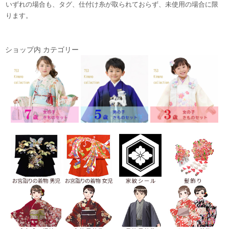
いずれの場合も、タグ、仕付け糸が取られておらず、未使用の場合に限
ります。
ショップ内 カテゴリー