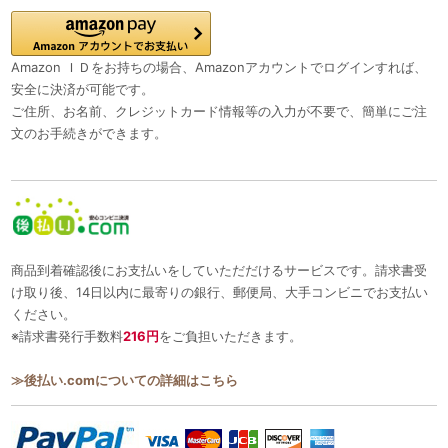
Amazon ＩＤをお持ちの場合、Amazonアカウントでログインすれば、
安全に決済が可能です。
ご住所、お名前、クレジットカード情報等の入力が不要で、簡単にご注
文のお手続きができます。
商品到着確認後にお支払いをしていただだけるサービスです。請求書受
け取り後、14日以内に最寄りの銀行、郵便局、大手コンビニでお支払い
ください。
※請求書発行手数料
216円
をご負担いただきます。
≫後払い.comについての詳細はこちら