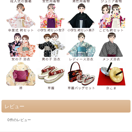
レビュー
0
件のレビュー