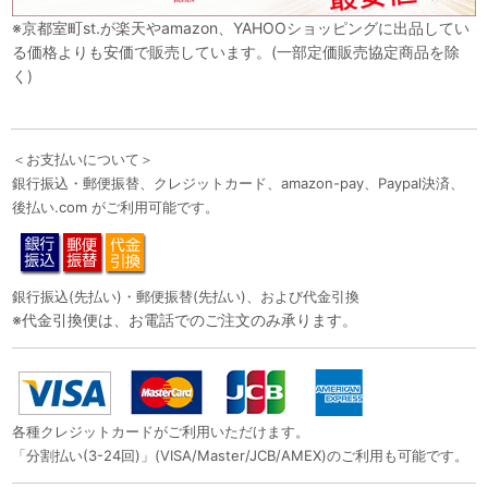
※京都室町st.が楽天やamazon、YAHOOショッピングに出品してい
る価格よりも安価で販売しています。(一部定価販売協定商品を除
く)
＜お支払いについて＞
銀行振込・郵便振替、クレジットカード、amazon-pay、Paypal決済、
後払い.com がご利用可能です。
銀行振込(先払い)・郵便振替(先払い)、および代金引換
※代金引換便は、お電話でのご注文のみ承ります。
各種クレジットカードがご利用いただけます。
「分割払い(3-24回)」(VISA/Master/JCB/AMEX)のご利用も可能です。