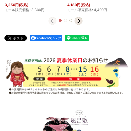
3,250
円
(税込)
4,180
円
(税込)
モール販売価格
:
3,300
円
モール販売価格
:
4,400
円
Facebookでシェア