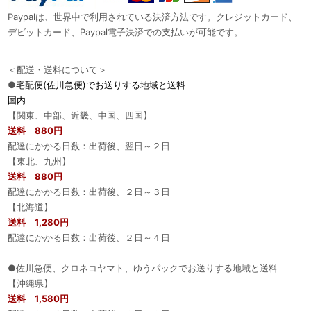
Paypalは、世界中で利用されている決済方法です。クレジットカード、
デビットカード、Paypal電子決済での支払いが可能です。
＜配送・送料について＞
●
宅配便(佐川急便)でお送りする地域と送料
国内
【関東、中部、近畿、中国、四国】
送料 880円
配達にかかる日数：出荷後、翌日～２日
【東北、九州】
送料 880円
配達にかかる日数：出荷後、２日～３日
【北海道】
送料 1,280円
配達にかかる日数：出荷後、２日～４日
●佐川急便、クロネコヤマト、ゆうパックでお送りする地域と送料
【沖縄県】
送料 1,580円