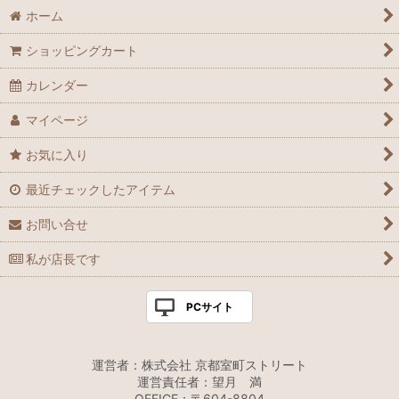
ホーム
ショッピングカート
カレンダー
マイページ
お気に入り
最近チェックしたアイテム
お問い合せ
私が店長です
PCサイト
運営者：株式会社 京都室町ストリート
運営責任者：望月 満
OFFICE：〒604-8804