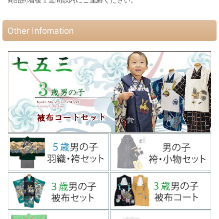
Other Infomation