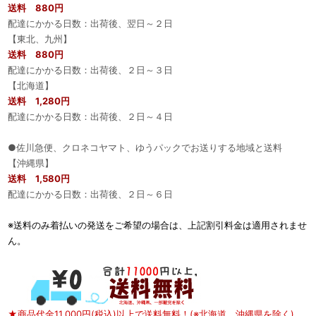
送料 880円
配達にかかる日数：出荷後、翌日～２日
【東北、九州】
送料 880円
配達にかかる日数：出荷後、２日～３日
【北海道】
送料 1,280円
配達にかかる日数：出荷後、２日～４日
●佐川急便、クロネコヤマト、ゆうパックでお送りする地域と送料
【沖縄県】
送料 1,580円
配達にかかる日数：出荷後、２日～６日
※送料のみ着払いの発送をご希望の場合は、上記割引料金は適用されませ
ん。
★商品代金11,000円(税込)以上で送料無料！(※北海道、沖縄県を除く)