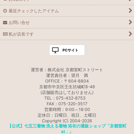
最近チェックしたアイテム
お問い合せ
私が店長です
PCサイト
運営者：株式会社 京都室町ストリート
運営責任者：望月 満
OFFICE：〒604-8804
京都市中京区壬生坊城町8-46
(店舗販売はしておりません)
TEL：075-432-8753
FAX：075-320-3517
営業時間：9:00～18:00
定休日：日曜日、祝日、土曜日
Copyright (C) 2004-2026
【公式】七五三着物 洗える着物 浴衣の通販ショップ「京都室町
st．」