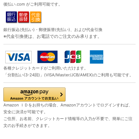
後払い.com がご利用可能です。
銀行振込(先払い)・郵便振替(先払い)、および代金引換
※代金引換便は、お電話でのご注文のみ承ります。
各種クレジットカードがご利用いただけます。
「分割払い(3-24回)」(VISA/Master/JCB/AMEX)のご利用も可能です。
Amazon ＩＤをお持ちの場合、Amazonアカウントでログインすれば、
安全に決済が可能です。
ご住所、お名前、クレジットカード情報等の入力が不要で、簡単にご注
文のお手続きができます。