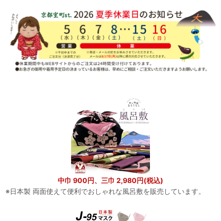
中巾 900円、三巾 2,980円(税込)
※日本製 両面使えて便利でおしゃれな風呂敷を販売しています。