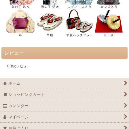
レビュー
0
件のレビュー
ホーム
ショッピングカート
カレンダー
マイページ
お気に入り