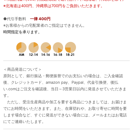
※北海道は400円、沖縄県は700円をご負担いただきます。
●代引手数料
一律 400円
※お客様からの宅配業者のご指定はできません。
時間指定を承ります。
＜商品発送について＞
原則として、銀行振込・郵便振替でのお支払いの場合は、ご入金確認
後、クレジットカード、amazon pay、Paypal、代金引換便、後払
い.comはご注文を確認後、当日～3営業日以内に発送させていただきま
す。
ただし、受注生産商品や加工を要する商品につきましては、お届けま
でにお時間をいただきます。また、在庫切れや、お取り寄せに時間を要
します場合など、すぐに発送ができない場合には、メールまたはお電話
にてご連絡いたします。