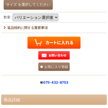
サイズ
を選択してください
数量
:
返品特約に関する重要事項
お気に入り登録
☎
075-432-8753
商品詳細