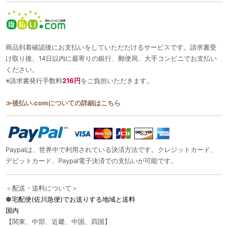
商品到着確認後にお支払いをしていただだけるサービスです。請求書受
け取り後、14日以内に最寄りの銀行、郵便局、大手コンビニでお支払い
ください。
※請求書発行手数料
216円
をご負担いただきます。
≫後払い.comについての詳細はこちら
Paypalは、世界中で利用されている決済方法です。クレジットカード、
デビットカード、Paypal電子決済での支払いが可能です。
＜配送・送料について＞
●
宅配便(佐川急便)でお送りする地域と送料
国内
【関東、中部、近畿、中国、四国】