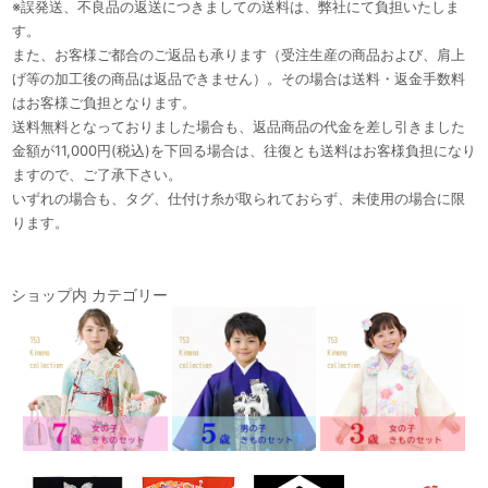
※誤発送、不良品の返送につきましての送料は、弊社にて負担いたしま
す。
また、お客様ご都合のご返品も承ります（受注生産の商品および、肩上
げ等の加工後の商品は返品できません）。その場合は送料・返金手数料
はお客様ご負担となります。
送料無料となっておりました場合も、返品商品の代金を差し引きました
金額が11,000円(税込)を下回る場合は、往復とも送料はお客様負担になり
ますので、ご了承下さい。
いずれの場合も、タグ、仕付け糸が取られておらず、未使用の場合に限
ります。
ショップ内 カテゴリー