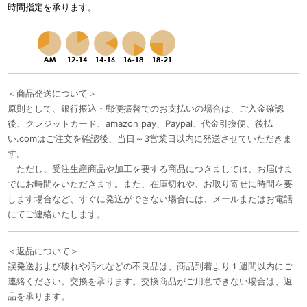
時間指定を承ります。
＜商品発送について＞
原則として、銀行振込・郵便振替でのお支払いの場合は、ご入金確認
後、クレジットカード、amazon pay、Paypal、代金引換便、後払
い.comはご注文を確認後、当日～3営業日以内に発送させていただきま
す。
ただし、受注生産商品や加工を要する商品につきましては、お届けま
でにお時間をいただきます。また、在庫切れや、お取り寄せに時間を要
します場合など、すぐに発送ができない場合には、メールまたはお電話
にてご連絡いたします。
＜返品について＞
誤発送および破れや汚れなどの不良品は、商品到着より１週間以内にご
連絡ください。交換を承ります。交換商品がご用意できない場合は、返
品を承ります。