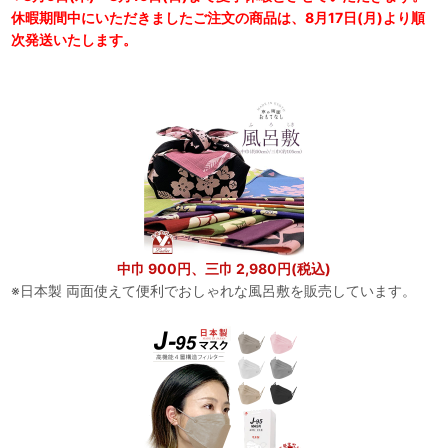
休暇期間中にいただきましたご注文の商品は、8月17日(月)より順
次発送いたします。
中巾 900円、三巾 2,980円(税込)
※日本製 両面使えて便利でおしゃれな風呂敷を販売しています。