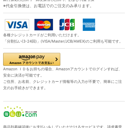
※代金引換便は、お電話でのご注文のみ承ります。
各種クレジットカードがご利用いただけます。
「分割払い(3-24回)」(VISA/Master/JCB/AMEX)のご利用も可能です。
Amazon ＩＤをお持ちの場合、Amazonアカウントでログインすれば、
安全に決済が可能です。
ご住所、お名前、クレジットカード情報等の入力が不要で、簡単にご注
文のお手続きができます。
商品到着確認後にお支払いをしていただだけるサービスです。請求書受