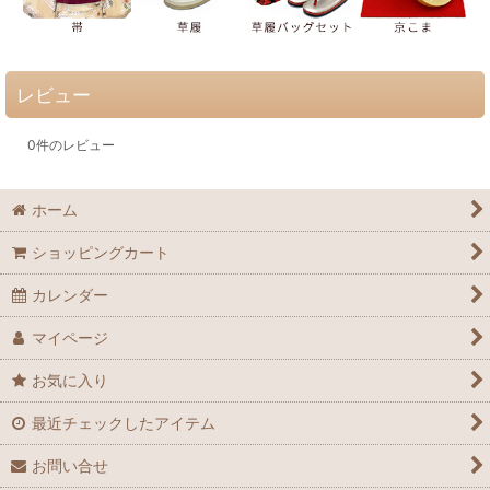
レビュー
0
件のレビュー
ホーム
ショッピングカート
カレンダー
マイページ
お気に入り
最近チェックしたアイテム
お問い合せ