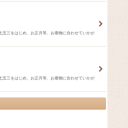
。 七五三をはじめ、お正月等、お着物に合わせていかが
。 七五三をはじめ、お正月等、お着物に合わせていかが