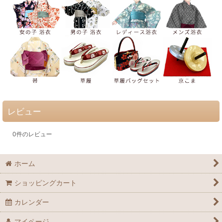
レビュー
0
件のレビュー
ホーム
ショッピングカート
カレンダー
マイページ