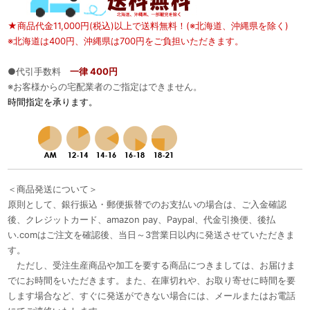
★商品代金11,000円(税込)以上で送料無料！(※北海道、沖縄県を除く)
※北海道は400円、沖縄県は700円をご負担いただきます。
●代引手数料
一律 400円
※お客様からの宅配業者のご指定はできません。
時間指定を承ります。
＜商品発送について＞
原則として、銀行振込・郵便振替でのお支払いの場合は、ご入金確認
後、クレジットカード、amazon pay、Paypal、代金引換便、後払
い.comはご注文を確認後、当日～3営業日以内に発送させていただきま
す。
ただし、受注生産商品や加工を要する商品につきましては、お届けま
でにお時間をいただきます。また、在庫切れや、お取り寄せに時間を要
します場合など、すぐに発送ができない場合には、メールまたはお電話