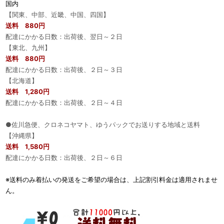
国内
【関東、中部、近畿、中国、四国】
送料 880円
配達にかかる日数：出荷後、翌日～２日
【東北、九州】
送料 880円
配達にかかる日数：出荷後、２日～３日
【北海道】
送料 1,280円
配達にかかる日数：出荷後、２日～４日
●佐川急便、クロネコヤマト、ゆうパックでお送りする地域と送料
【沖縄県】
送料 1,580円
配達にかかる日数：出荷後、２日～６日
※送料のみ着払いの発送をご希望の場合は、上記割引料金は適用されませ
ん。