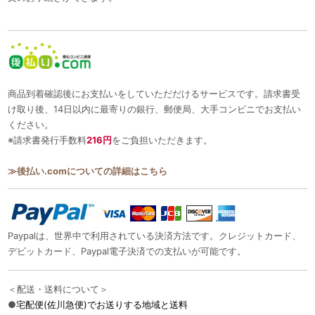
商品到着確認後にお支払いをしていただだけるサービスです。請求書受
け取り後、14日以内に最寄りの銀行、郵便局、大手コンビニでお支払い
ください。
※請求書発行手数料
216円
をご負担いただきます。
≫後払い.comについての詳細はこちら
Paypalは、世界中で利用されている決済方法です。クレジットカード、
デビットカード、Paypal電子決済での支払いが可能です。
＜配送・送料について＞
●
宅配便(佐川急便)でお送りする地域と送料