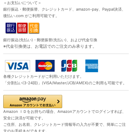
＜お支払いについて＞
銀行振込・郵便振替、クレジットカード、amazon-pay、Paypal決済、
後払い.com がご利用可能です。
銀行振込(先払い)・郵便振替(先払い)、および代金引換
※代金引換便は、お電話でのご注文のみ承ります。
各種クレジットカードがご利用いただけます。
「分割払い(3-24回)」(VISA/Master/JCB/AMEX)のご利用も可能です。
Amazon ＩＤをお持ちの場合、Amazonアカウントでログインすれば、
安全に決済が可能です。
ご住所、お名前、クレジットカード情報等の入力が不要で、簡単にご注
文のお手続きができます。