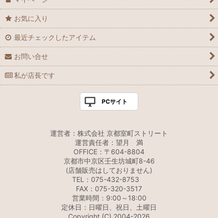
お気に入り
最近チェックしたアイテム
お問い合せ
私が店長です
PCサイト
運営者：株式会社 京都室町ストリート
運営責任者：望月 満
OFFICE：〒604-8804
京都市中京区壬生坊城町8-46
(店舗販売はしておりません)
TEL：075-432-8753
FAX：075-320-3517
営業時間：9:00～18:00
定休日：日曜日、祝日、土曜日
Copyright (C) 2004-2026