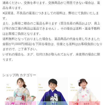
連絡ください。交換を承ります。交換商品がご用意できない場合は、返
品を承ります。
※誤発送、不良品の返送につきましての送料は、弊社にて負担いたしま
す。
また、お客様ご都合のご返品も承ります（受注生産の商品および、肩上
げ等の加工後の商品は返品できません）。その場合は送料・返金手数料
はお客様ご負担となります。
送料無料となっておりました場合も、返品商品の代金を差し引きました
金額が11,000円(税込)を下回る場合は、往復とも送料はお客様負担になり
ますので、ご了承下さい。
いずれの場合も、タグ、仕付け糸が取られておらず、未使用の場合に限
ります。
ショップ内 カテゴリー