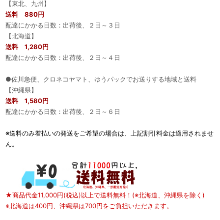
【東北、九州】
送料 880円
配達にかかる日数：出荷後、２日～３日
【北海道】
送料 1,280円
配達にかかる日数：出荷後、２日～４日
●佐川急便、クロネコヤマト、ゆうパックでお送りする地域と送料
【沖縄県】
送料 1,580円
配達にかかる日数：出荷後、２日～６日
※送料のみ着払いの発送をご希望の場合は、上記割引料金は適用されませ
ん。
★商品代金11,000円(税込)以上で送料無料！(※北海道、沖縄県を除く)
※北海道は400円、沖縄県は700円をご負担いただきます。