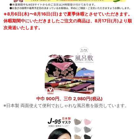
※8月6日(木)〜8月16日(日)まで夏季休暇とさせていただきます。
休暇期間中にいただきましたご注文の商品は、8月17日(月)より順
次発送いたします。
中巾 900円、三巾 2,980円(税込)
※日本製 両面使えて便利でおしゃれな風呂敷を販売しています。