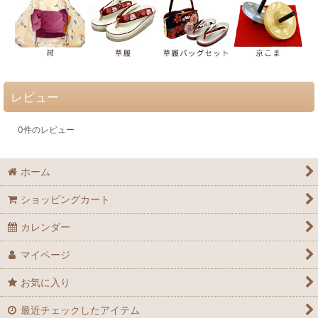
レビュー
0
件のレビュー
ホーム
ショッピングカート
カレンダー
マイページ
お気に入り
最近チェックしたアイテム