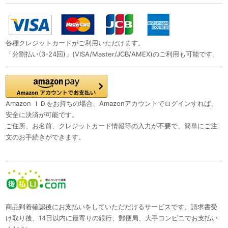
各種クレジットカードがご利用いただけます。
「分割払い(3-24回)」(VISA/Master/JCB/AMEX)のご利用も可能です。
Amazon ＩＤをお持ちの場合、Amazonアカウントでログインすれば、
安全に決済が可能です。
ご住所、お名前、クレジットカード情報等の入力が不要で、簡単にご注
文のお手続きができます。
商品到着確認後にお支払いをしていただだけるサービスです。請求書受
け取り後、14日以内に最寄りの銀行、郵便局、大手コンビニでお支払い