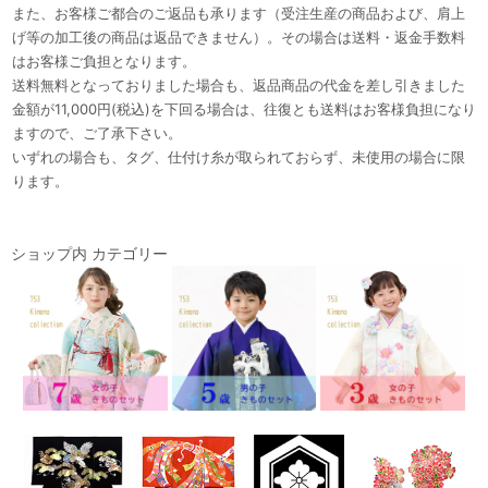
また、お客様ご都合のご返品も承ります（受注生産の商品および、肩上
げ等の加工後の商品は返品できません）。その場合は送料・返金手数料
はお客様ご負担となります。
送料無料となっておりました場合も、返品商品の代金を差し引きました
金額が11,000円(税込)を下回る場合は、往復とも送料はお客様負担になり
ますので、ご了承下さい。
いずれの場合も、タグ、仕付け糸が取られておらず、未使用の場合に限
ります。
ショップ内 カテゴリー