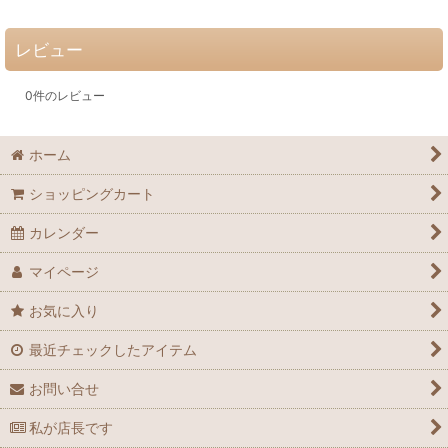
レビュー
0
件のレビュー
ホーム
ショッピングカート
カレンダー
マイページ
お気に入り
最近チェックしたアイテム
お問い合せ
私が店長です