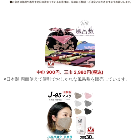
中巾 900円、三巾 2,980円(税込)
※日本製 両面使えて便利でおしゃれな風呂敷を販売しています。