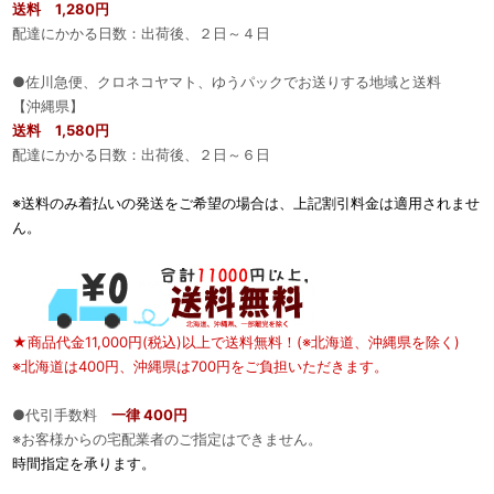
送料 1,280円
配達にかかる日数：出荷後、２日～４日
●佐川急便、クロネコヤマト、ゆうパックでお送りする地域と送料
【沖縄県】
送料 1,580円
配達にかかる日数：出荷後、２日～６日
※送料のみ着払いの発送をご希望の場合は、上記割引料金は適用されませ
ん。
★商品代金11,000円(税込)以上で送料無料！(※北海道、沖縄県を除く)
※北海道は400円、沖縄県は700円をご負担いただきます。
●代引手数料
一律 400円
※お客様からの宅配業者のご指定はできません。
時間指定を承ります。