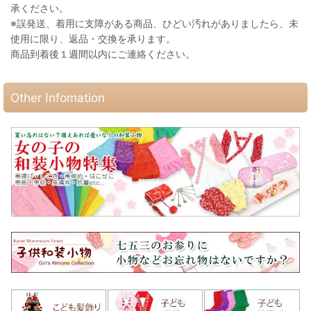
承ください。
※誤発送、着用に支障がある商品、ひどい汚れがありましたら、未
使用に限り、返品・交換を承ります。
商品到着後１週間以内にご連絡ください。
Other Infomation