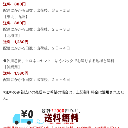
送料 880円
配達にかかる日数：出荷後、翌日～２日
【東北、九州】
送料 880円
配達にかかる日数：出荷後、２日～３日
【北海道】
送料 1,280円
配達にかかる日数：出荷後、２日～４日
●佐川急便、クロネコヤマト、ゆうパックでお送りする地域と送料
【沖縄県】
送料 1,580円
配達にかかる日数：出荷後、２日～６日
※送料のみ着払いの発送をご希望の場合は、上記割引料金は適用されませ
ん。
★商品代金11,000円(税込)以上で送料無料！(※北海道、沖縄県を除く)