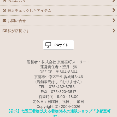
お気に入り
最近チェックしたアイテム
お問い合せ
私が店長です
PCサイト
運営者：株式会社 京都室町ストリート
運営責任者：望月 満
OFFICE：〒604-8804
京都市中京区壬生坊城町8-46
(店舗販売はしておりません)
TEL：075-432-8753
FAX：075-320-3517
営業時間：9:00～18:00
定休日：日曜日、祝日、土曜日
Copyright (C) 2004-2026
【公式】七五三着物 洗える着物 浴衣の通販ショップ「京都室町
st．」