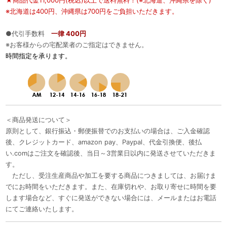
※北海道は400円、沖縄県は700円をご負担いただきます。
●代引手数料
一律 400円
※お客様からの宅配業者のご指定はできません。
時間指定を承ります。
＜商品発送について＞
原則として、銀行振込・郵便振替でのお支払いの場合は、ご入金確認
後、クレジットカード、amazon pay、Paypal、代金引換便、後払
い.comはご注文を確認後、当日～3営業日以内に発送させていただきま
す。
ただし、受注生産商品や加工を要する商品につきましては、お届けま
でにお時間をいただきます。また、在庫切れや、お取り寄せに時間を要
します場合など、すぐに発送ができない場合には、メールまたはお電話
にてご連絡いたします。