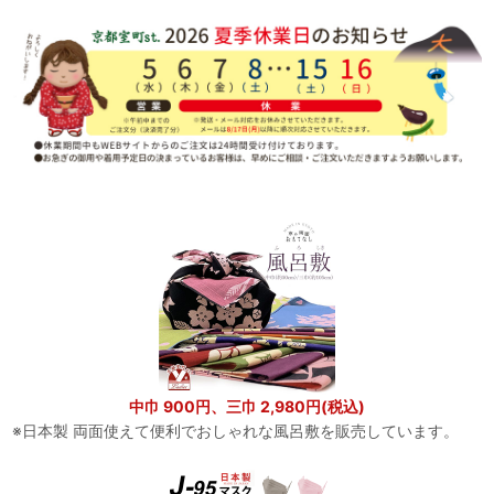
中巾 900円、三巾 2,980円(税込)
※日本製 両面使えて便利でおしゃれな風呂敷を販売しています。