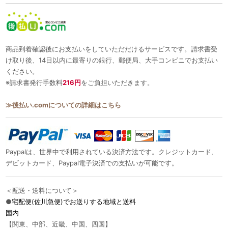
商品到着確認後にお支払いをしていただだけるサービスです。請求書受
け取り後、14日以内に最寄りの銀行、郵便局、大手コンビニでお支払い
ください。
※請求書発行手数料
216円
をご負担いただきます。
≫後払い.comについての詳細はこちら
Paypalは、世界中で利用されている決済方法です。クレジットカード、
デビットカード、Paypal電子決済での支払いが可能です。
＜配送・送料について＞
●
宅配便(佐川急便)でお送りする地域と送料
国内
【関東、中部、近畿、中国、四国】