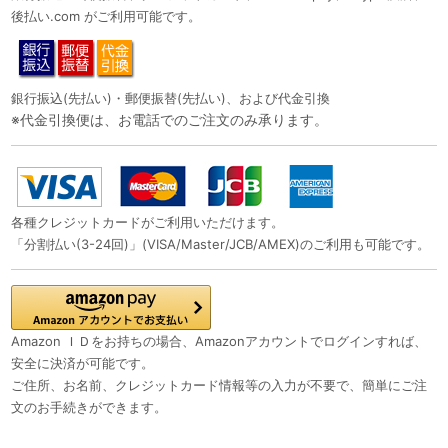
後払い.com がご利用可能です。
銀行振込(先払い)・郵便振替(先払い)、および代金引換
※代金引換便は、お電話でのご注文のみ承ります。
各種クレジットカードがご利用いただけます。
「分割払い(3-24回)」(VISA/Master/JCB/AMEX)のご利用も可能です。
Amazon ＩＤをお持ちの場合、Amazonアカウントでログインすれば、
安全に決済が可能です。
ご住所、お名前、クレジットカード情報等の入力が不要で、簡単にご注
文のお手続きができます。