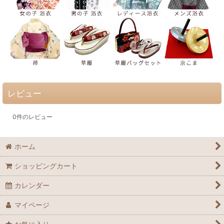
レビュー
0
件のレビュー
ホーム
ショッピングカート
カレンダー
マイページ