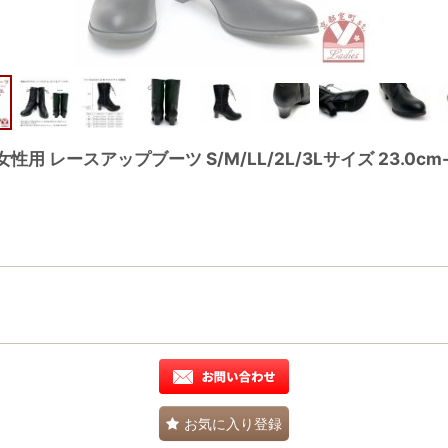
用 レースアップブーツ S/M/LL/2L/3Lサイズ 23.0cm
お気に入り登録